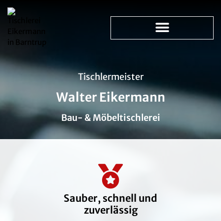
Tischlermeister
Walter Eikermann
Bau- & Möbeltischlerei
Sauber, schnell und
zuverlässig