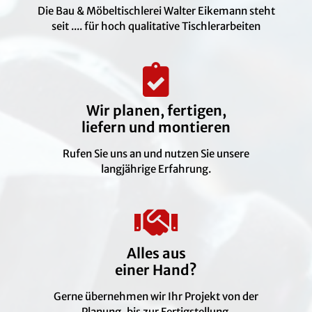
Die Bau & Möbeltischlerei Walter Eikemann steht
seit .... für hoch qualitative Tischlerarbeiten
Wir planen, fertigen,
liefern und montieren
Rufen Sie uns an und nutzen Sie unsere
langjährige Erfahrung.
Alles aus
einer Hand?
Gerne übernehmen wir Ihr Projekt von der
Planung, bis zur Fertigstellung.